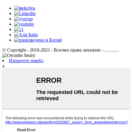
© Copyright - 2010-2021 : Всички права запазени.
- , , , , , ,
Изпратете имейл
x